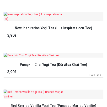
New Inspiration Yogi Tea (Uus Inspiratsioon Tee)
3,90€
Pumpkin Chai Yogi Tea (Kõrvitsa Chai Tee)
3,90€
Pole laos
Red Berries Vanilla Yogi Tea (Punased Marjad Vanilje)