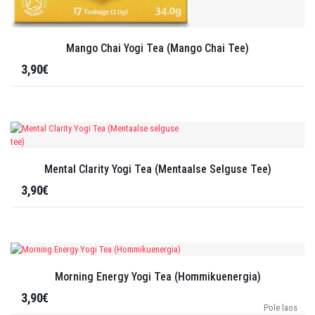
Mango Chai Yogi Tea (Mango Chai Tee)
3,90€
Mental Clarity Yogi Tea (Mentaalse Selguse Tee)
3,90€
Morning Energy Yogi Tea (Hommikuenergia)
3,90€
Pole laos