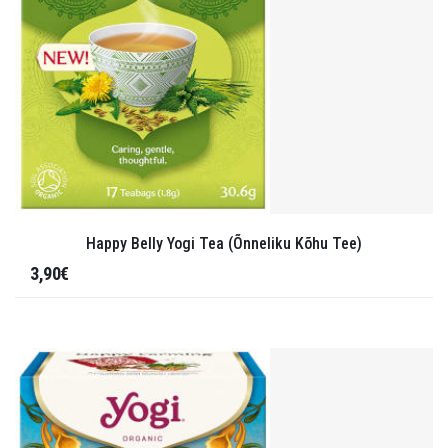
Happy Belly Yogi Tea (Õnneliku Kõhu Tee)
3,90€