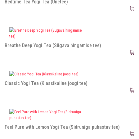
Bedtime Tea Yogi Tea (Unetee)
Breathe Deep Yogi Tea (Sügava hingamise tee)
Classic Yogi Tea (Klassikaline joogi tee)
Feel Pure with Lemon Yogi Tea (Sidruniga puhastav tee)