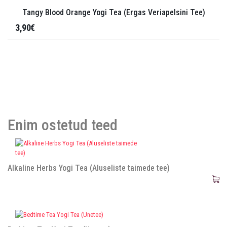
Tangy Blood Orange Yogi Tea (Ergas Veriapelsini Tee)
3,90€
Enim ostetud teed
Alkaline Herbs Yogi Tea (Aluseliste taimede tee)