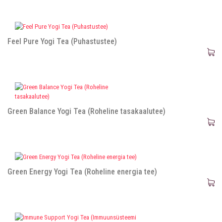
Feel Pure Yogi Tea (Puhastustee)
Green Balance Yogi Tea (Roheline tasakaalutee)
Green Energy Yogi Tea (Roheline energia tee)