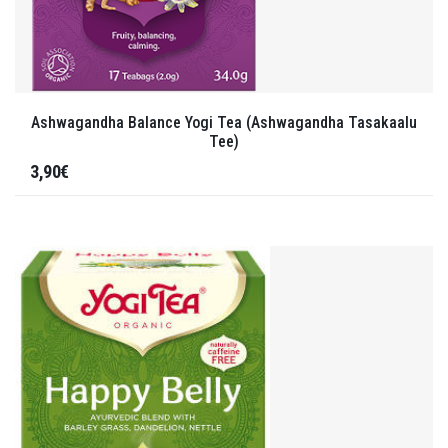
Ashwagandha Balance Yogi Tea (Ashwagandha Tasakaalu
Tee)
3,90€