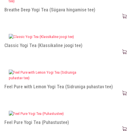
Breathe Deep Yogi Tea (Sügava hingamise tee)
Classic Yogi Tea (Klassikaline joogi tee)
Feel Pure with Lemon Yogi Tea (Sidruniga puhastav tee)
Feel Pure Yogi Tea (Puhastustee)