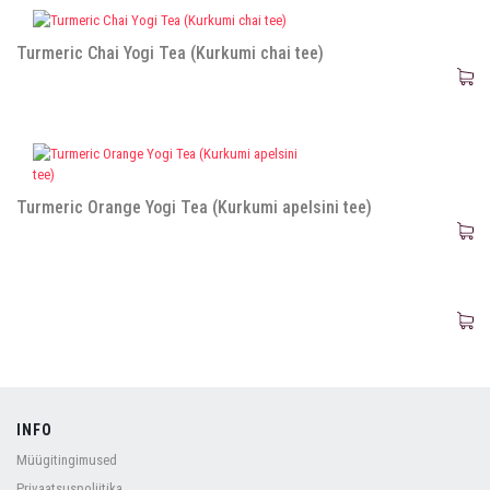
Turmeric Chai Yogi Tea (Kurkumi chai tee)
Turmeric Orange Yogi Tea (Kurkumi apelsini tee)
INFO
Müügitingimused
Privaatsuspoliitika