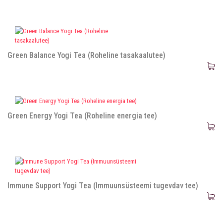
Green Balance Yogi Tea (Roheline tasakaalutee)
Green Energy Yogi Tea (Roheline energia tee)
Immune Support Yogi Tea (Immuunsüsteemi tugevdav tee)