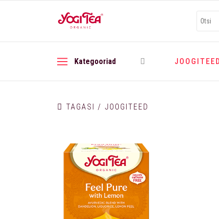
Kategooriad
JOOGITEE
TAGASI / JOOGITEED