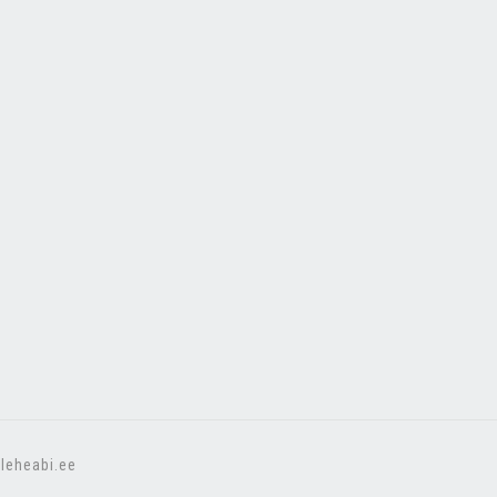
leheabi.ee