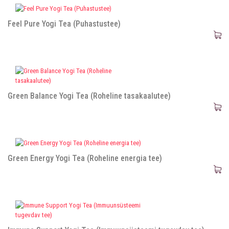
Feel Pure Yogi Tea (Puhastustee)
Green Balance Yogi Tea (Roheline tasakaalutee)
Green Energy Yogi Tea (Roheline energia tee)