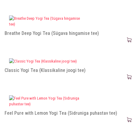
Breathe Deep Yogi Tea (Sügava hingamise tee)
Classic Yogi Tea (Klassikaline joogi tee)
Feel Pure with Lemon Yogi Tea (Sidruniga puhastav tee)