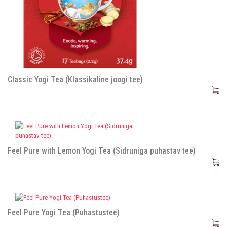
Classic Yogi Tea (Klassikaline joogi tee)
Feel Pure with Lemon Yogi Tea (Sidruniga puhastav tee)
Feel Pure Yogi Tea (Puhastustee)