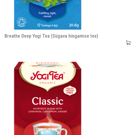
Breathe Deep Yogi Tea (Sügava hingamise tee)