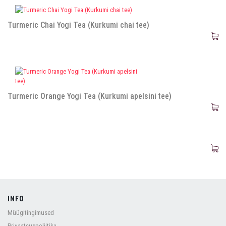
Turmeric Chai Yogi Tea (Kurkumi chai tee)
Turmeric Orange Yogi Tea (Kurkumi apelsini tee)
INFO
Müügitingimused
Privaatsuspoliitika