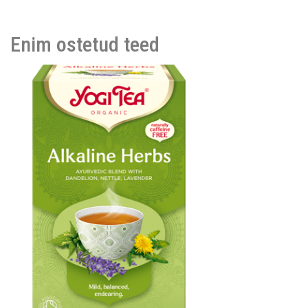
Enim ostetud teed