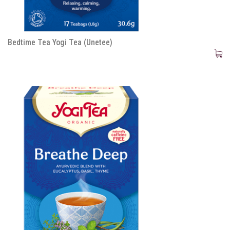
Bedtime Tea Yogi Tea (Unetee)