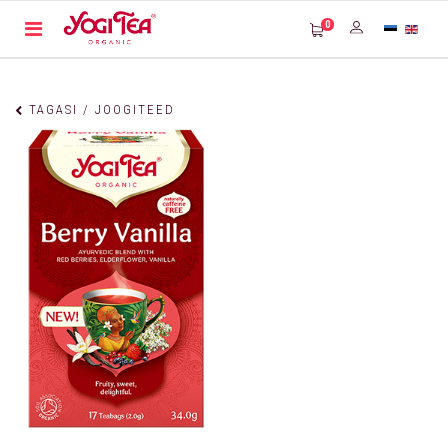
0
TAGASI / JOOGITEED