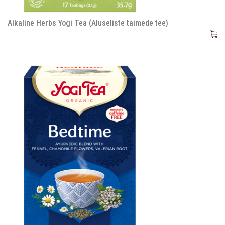
Alkaline Herbs Yogi Tea (Aluseliste taimede tee)