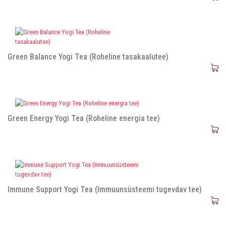
Green Balance Yogi Tea (Roheline tasakaalutee)
Green Energy Yogi Tea (Roheline energia tee)
Immune Support Yogi Tea (Immuunsüsteemi tugevdav tee)