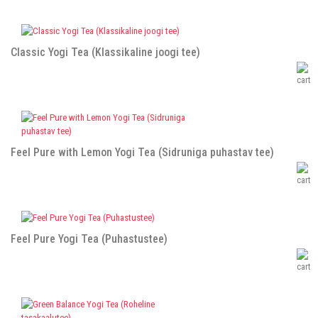
Classic Yogi Tea (Klassikaline joogi tee)
Feel Pure with Lemon Yogi Tea (Sidruniga puhastav tee)
Feel Pure Yogi Tea (Puhastustee)