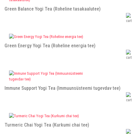
Green Balance Yogi Tea (Roheline tasakaalutee)
Green Energy Yogi Tea (Roheline energia tee)
Immune Support Yogi Tea (Immuunsüsteemi tugevdav tee)
Turmeric Chai Yogi Tea (Kurkumi chai tee)