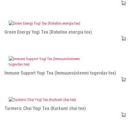
Green Energy Yogi Tea (Roheline energia tee)
Immune Support Yogi Tea (Immuunsüsteemi tugevdav tee)
Turmeric Chai Yogi Tea (Kurkumi chai tee)