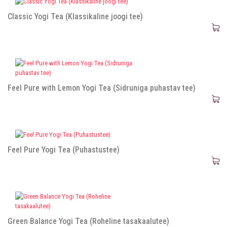
Classic Yogi Tea (Klassikaline joogi tee)
Feel Pure with Lemon Yogi Tea (Sidruniga puhastav tee)
Feel Pure Yogi Tea (Puhastustee)
Green Balance Yogi Tea (Roheline tasakaalutee)