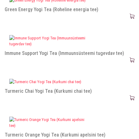
Green Energy Yogi Tea (Roheline energia tee)
Immune Support Yogi Tea (Immuunsüsteemi tugevdav tee)
Turmeric Chai Yogi Tea (Kurkumi chai tee)
Turmeric Orange Yogi Tea (Kurkumi apelsini tee)