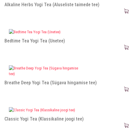
Alkaline Herbs Yogi Tea (Aluseliste taimede tee)
Bedtime Tea Yogi Tea (Unetee)
Breathe Deep Yogi Tea (Sügava hingamise tee)
Classic Yogi Tea (Klassikaline joogi tee)