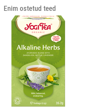
Enim ostetud teed