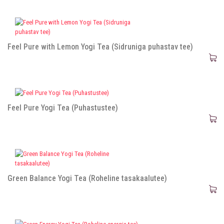
Feel Pure with Lemon Yogi Tea (Sidruniga puhastav tee)
Feel Pure Yogi Tea (Puhastustee)
Green Balance Yogi Tea (Roheline tasakaalutee)